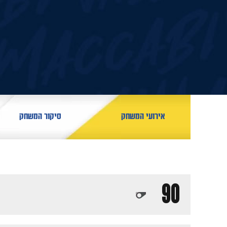
אירועי המשחק
סיקור המשחק
90