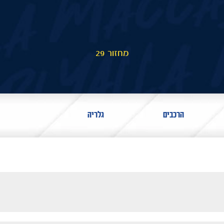
מחזור 29
הרכבים
גלריה