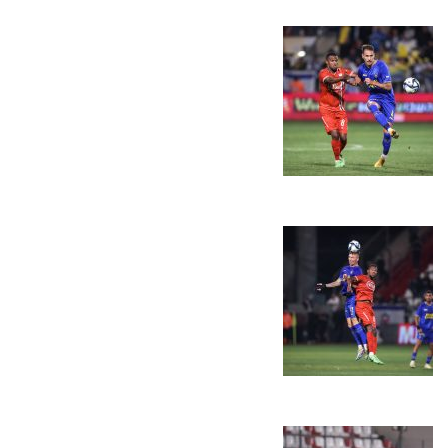
כרטיסים