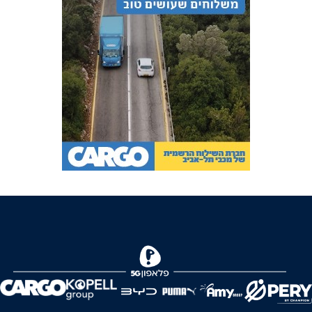
FOREVER