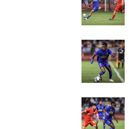
המועדון