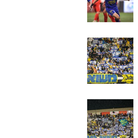
משחקים
ותוצאות