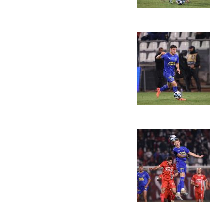
הקבוצות