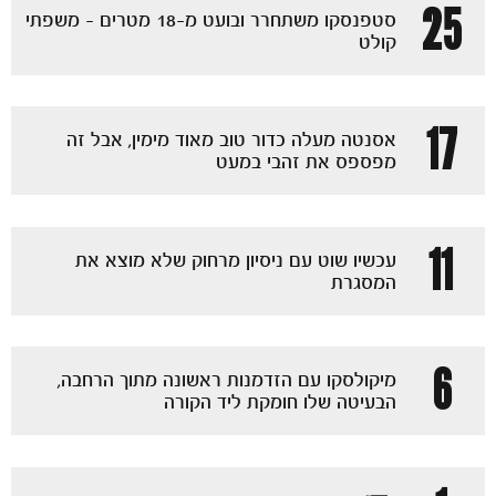
25
סטפנסקו משתחרר ובועט מ-18 מטרים - משפתי
קולט
17
אסנטה מעלה כדור טוב מאוד מימין, אבל זה
מפספס את זהבי במעט
11
עכשיו שוט עם ניסיון מרחוק שלא מוצא את
המסגרת
6
מיקולסקו עם הזדמנות ראשונה מתוך הרחבה,
הבעיטה שלו חומקת ליד הקורה