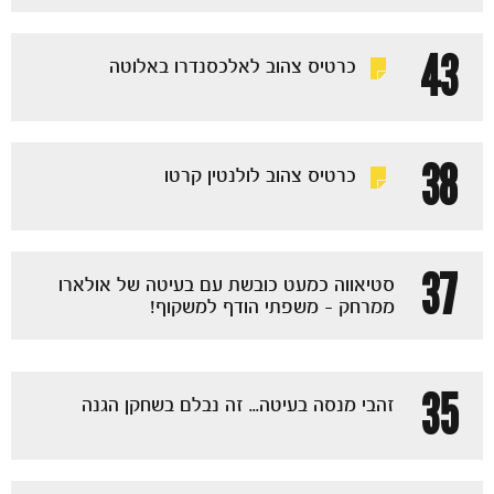
כרטיסים
43
כרטיס צהוב לאלכסנדרו באלוטה
38
כרטיס צהוב לולנטין קרטו
37
סטיאווה כמעט כובשת עם בעיטה של אולארו
ממרחק - משפתי הודף למשקוף!
35
זהבי מנסה בעיטה... זה נבלם בשחקן הגנה