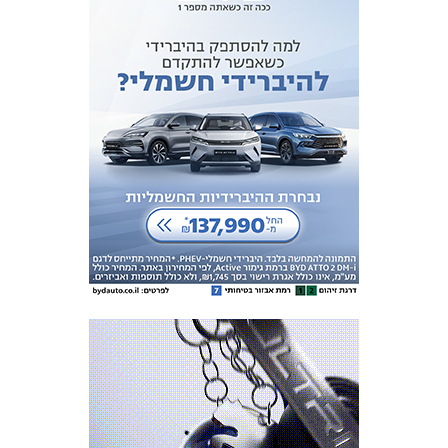
המועדון