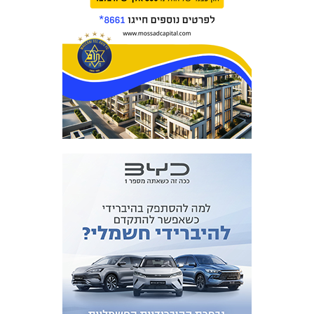
המועדון