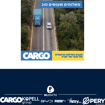
FOREVER