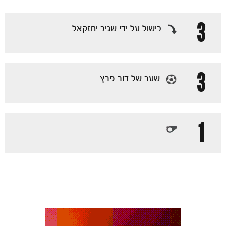
3
בישול על ידי שגיב יחזקאל
מכבי TV
3
שער של דור פרץ
1