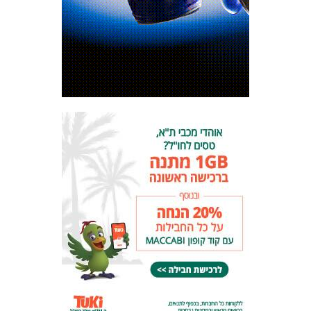
המועדון