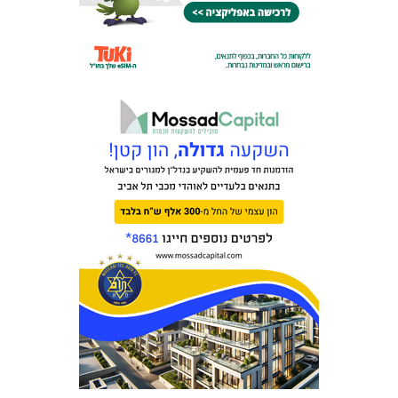
המועדון