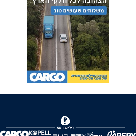
FOREVER