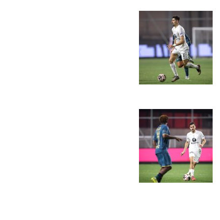
המועדון