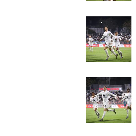
משחקים
ותוצאות