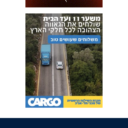
FOREVER