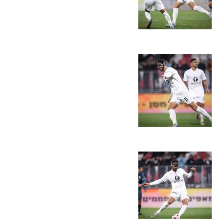
כרטיסים