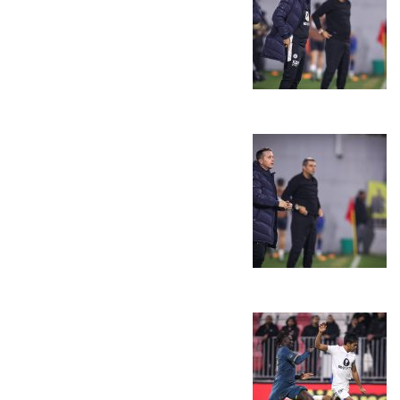
הקבוצות