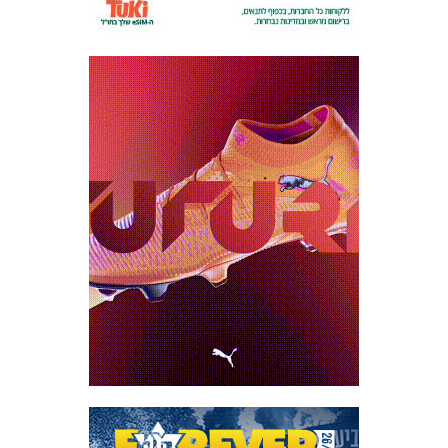
משחקים
ותוצאות