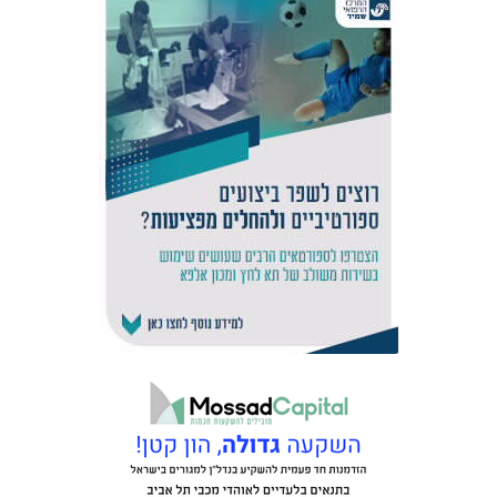
המועדון