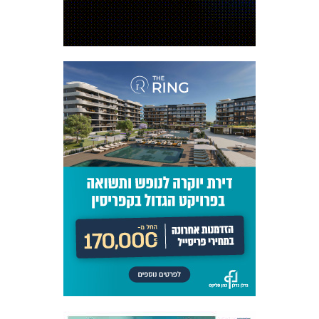
מכבי TV