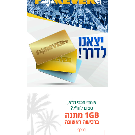
כרטיסים