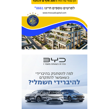
מכבי TV