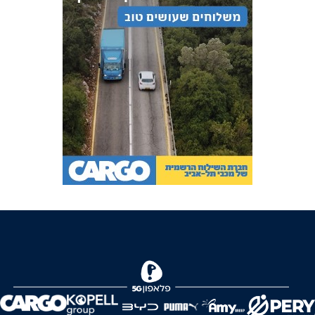
FOREVER