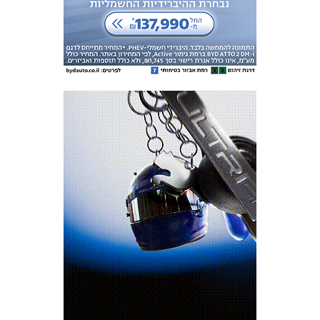
המועדון