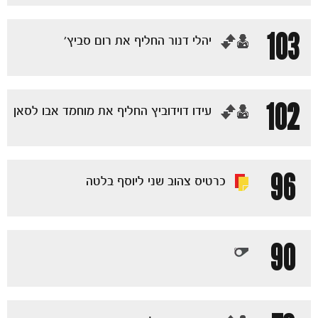
103
‏יהלי דנור החליף את רום סביץ׳
102
‏עידו דוידוביץ החליף את מוחמד אבו לסאן
96
כרטיס צהוב שני ליוסף בלטה
90