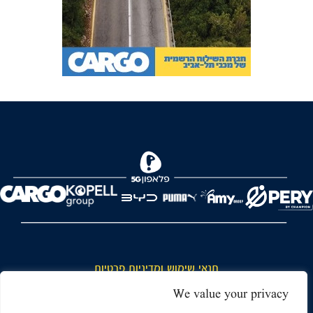
FOREVER
תנאי שימוש ומדיניות פרטיות
כללי כניסה והתנהגות באצטדיון ותנאי שימוש בכרטיסים
We value your privacy