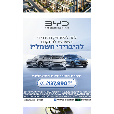
המועדון