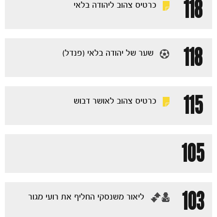
118
כרטיס צהוב ליהודה בלאי
118
שער של יהודה בלאי (פנדל)
115
כרטיס צהוב לאושר דבוש
105
הקבוצות
103
‏ליאור משנסקי החליף את רועי מגור