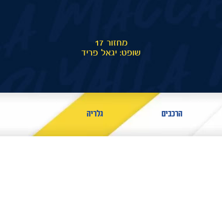
מחזור 17
שופט: יגאל פריד
הרכבים
גלריה