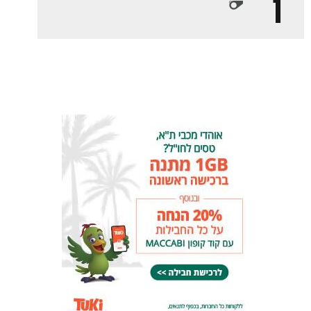
1
כרטיסים