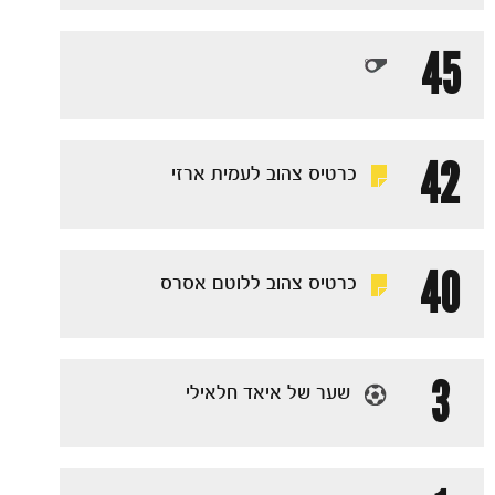
45
42
כרטיס צהוב לעמית ארזי
40
כרטיס צהוב ללוטם אסרס
3
שער של איאד חלאילי