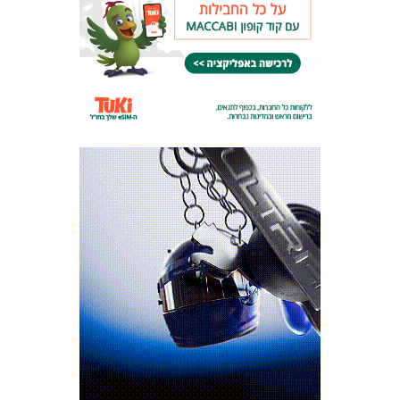
המועדון