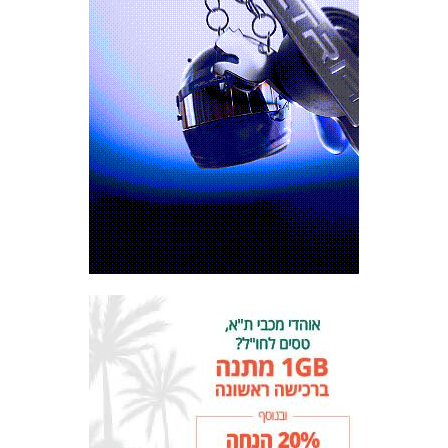
המועדון