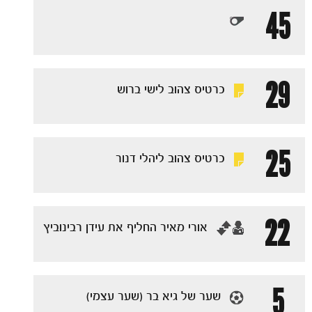
45
29
כרטיס צהוב לישי ברוש
25
כרטיס צהוב ליהלי דנור
22
‏אורי מאיר החליף את עידן רבינוביץ
5
כרטיסים
שער של גיא בר (שער עצמי)