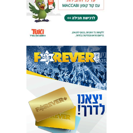
מכבי TV