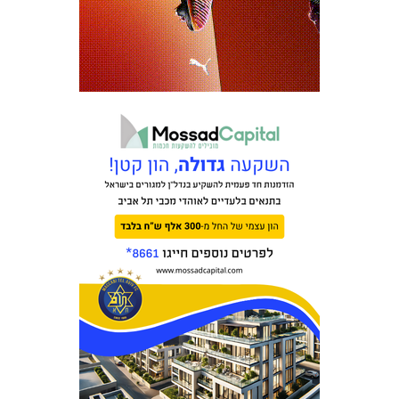
משחקים
ותוצאות