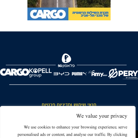
FOREVER
תנאי שימוש ומדיניות פרטיות
כללי כניסה והתנהגות באצטדיון ותנאי שימוש בכרטיסים
We value your privacy
דרושים
We use cookies to enhance your browsing experience, serve
personalised ads or content, and analyse our traffic. By clicking
צור קשר