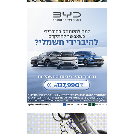
כרטיסים