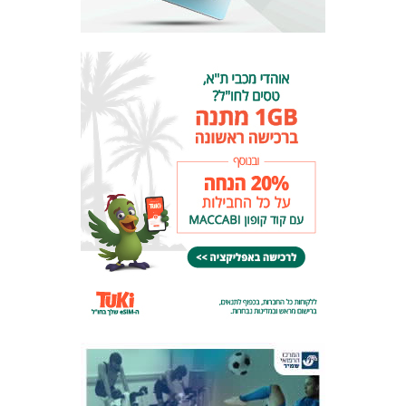
המועדון