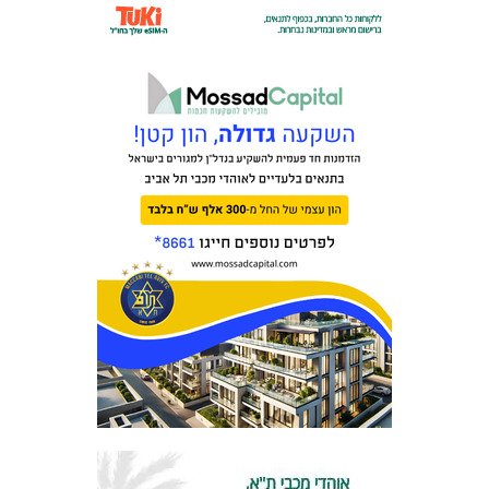
המועדון