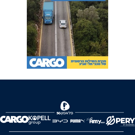
FOREVER