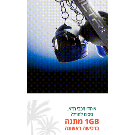
המועדון