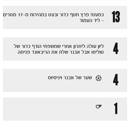
13
כמעט! פרץ חטף כדור ובעט במהירות מ-17 מטרים
- ליד העמוד
4
ליון עולה ליתרון אחרי שמשפתי הודף כדור של
טוליסו אבל אבנר שלח את הריבאונד פנימה
4
שער של אבנר ויניסיוס
1