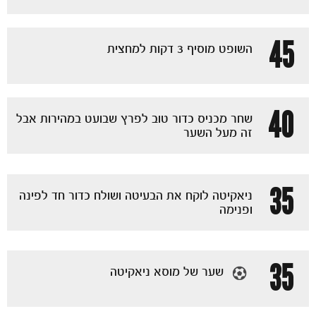
45
השופט מוסיף 3 דקות למחצית
40
שחר מכניס כדור טוב לפרץ שבועט במהירות אבל
זה מעל השער
35
ניאקיטה לוקח את הבעיטה ושולח כדור חד לפינה
ופנימה
כרטיסים
35
שער של מוסא ניאקיטה