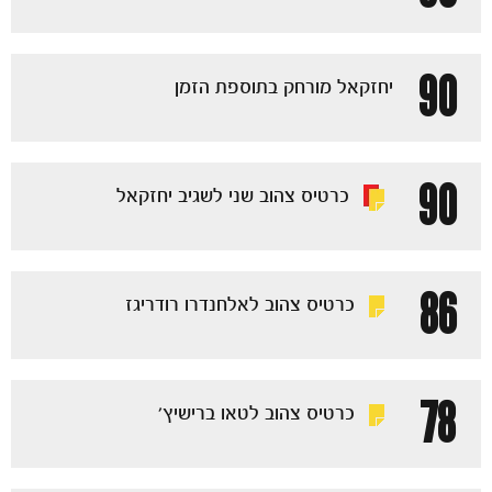
90
יחזקאל מורחק בתוספת הזמן
90
כרטיס צהוב שני לשגיב יחזקאל
86
כרטיס צהוב לאלחנדרו רודריגז
78
כרטיס צהוב לטאו ברישיץ'