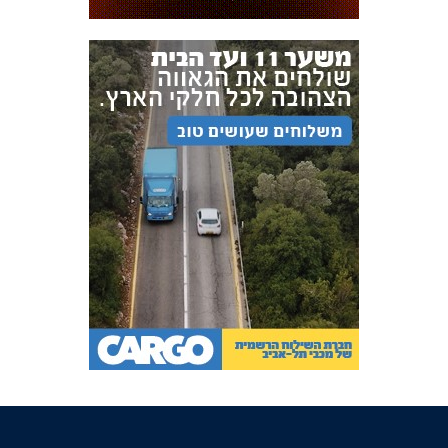
FOREVER