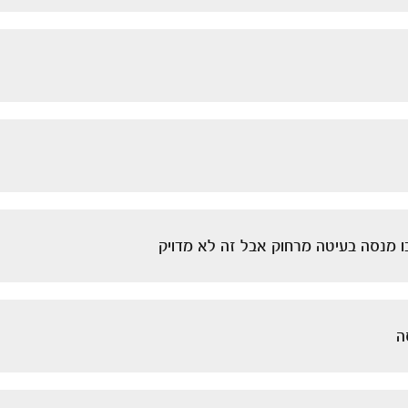
ו מנסה בעיטה מרחוק אבל זה לא מדויק
ה