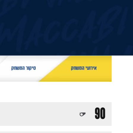
אירועי המשחק
סיקור המשחק
90