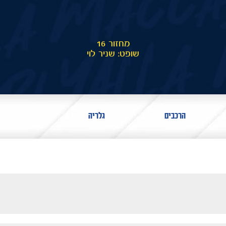
מחזור 16
שופט: שניר לוי
הרכבים
גלריה