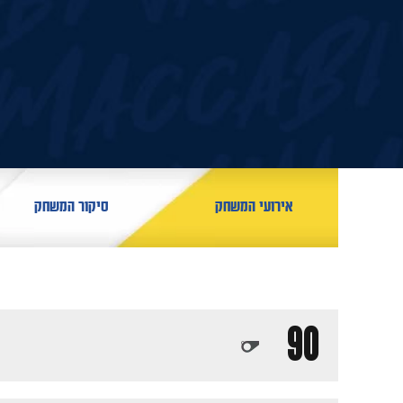
אירועי המשחק
סיקור המשחק
90