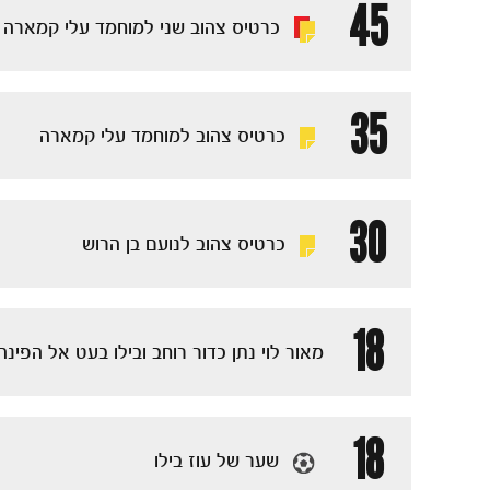
45
כרטיס צהוב שני למוחמד עלי קמארה
35
כרטיס צהוב למוחמד עלי קמארה
30
כרטיס צהוב לנועם בן הרוש
18
מאור לוי נתן כדור רוחב ובילו בעט אל הפינ
18
שער של עוז בילו