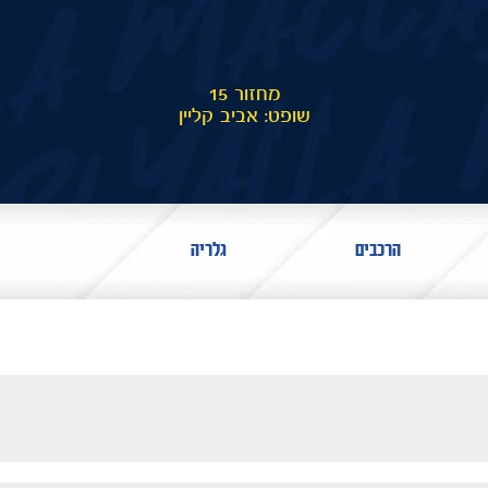
מחזור 15
שופט: אביב קליין
הרכבים
גלריה