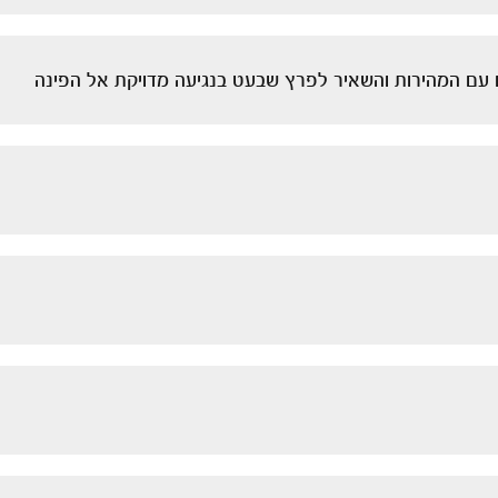
ם עם המהירות והשאיר לפרץ שבעט בנגיעה מדויקת אל הפינה