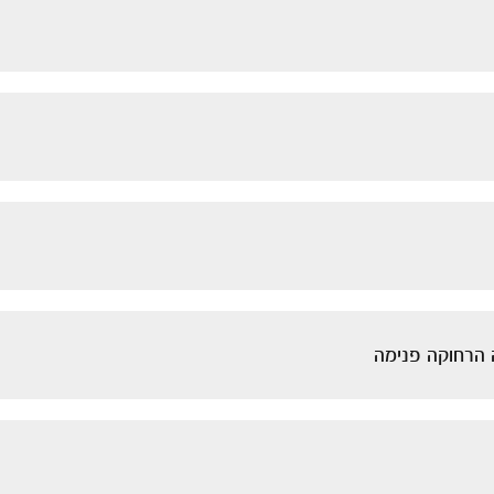
ה הרחוקה פנימה