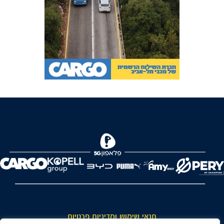
FOREVER
תנאי שימוש ומדיניות פרטיות