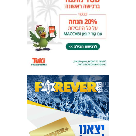
המועדון