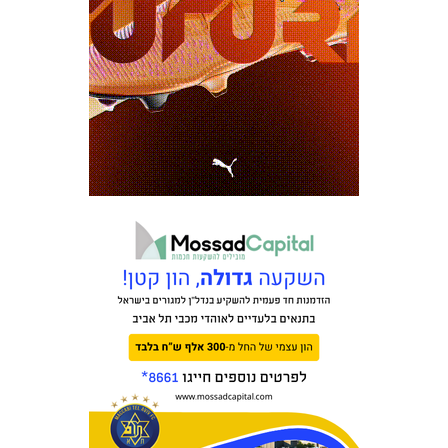
כרטיסים