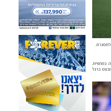
 במחצית.
ובעט ברגל