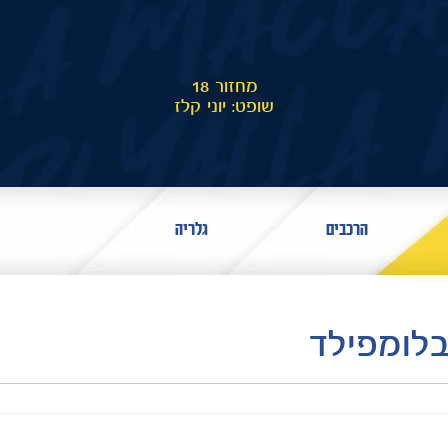
מחזור 18
שופט: יוני קלז
הרכבים
גלריה