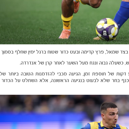
קות של תוספת זמן, הגיעה מכבי להזדמנות הטובה ביותר שלה
כנף בחר שלא לבעוט בנגיעה הראשונה, אלא השתלט על הכדור 