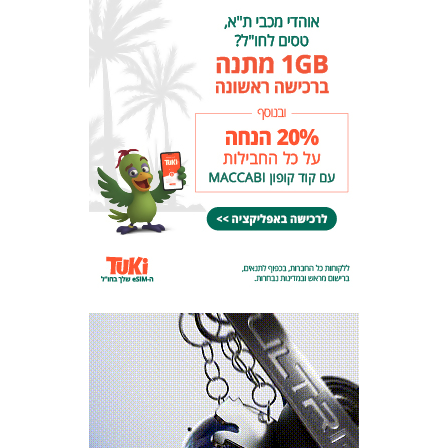
כרטיסים