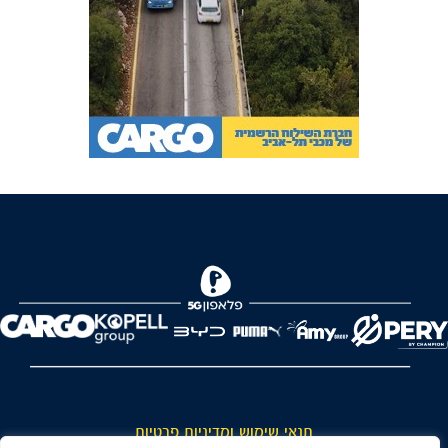
FOREVER
תנאי שימוש ומדיניות פרטיות