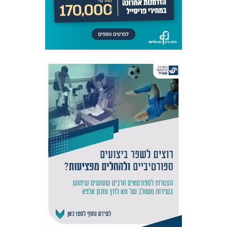
המועדון