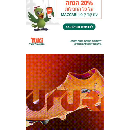
משחקים
ותוצאות