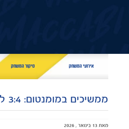
אירועי המשחק
סיקור המשחק
מאת
13 בינואר , 2026