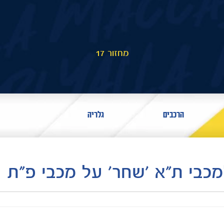
מחזור 17
הרכבים
גלריה