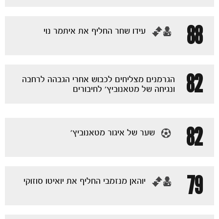
88
‏עידו שחר החליף את איתמר נוי
82
הגרמנים מצליחים לכבוש אחרי הגבהה לרחבה
ונגיחה של מטאנוביץ' לחיבורים
82
שער של איגור מטאנוביץ'
79
‏יוהאן מנזמבי החליף את יואיטו סוזוקי