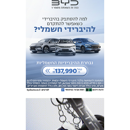
המועדון