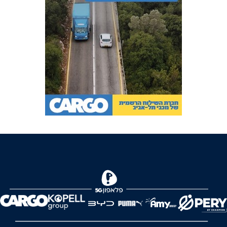
FOREVER