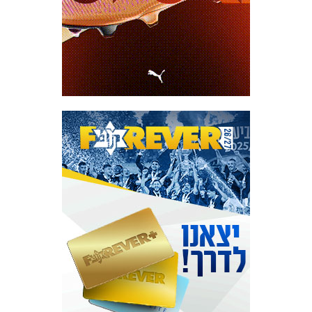
מכבי TV