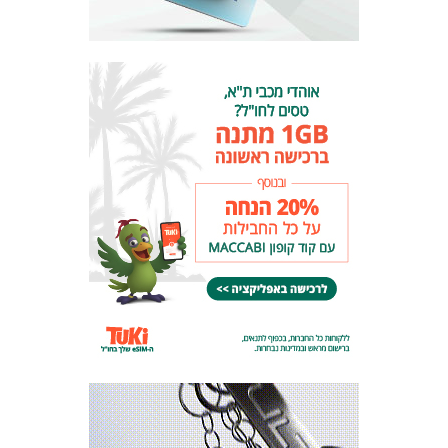
המועדון