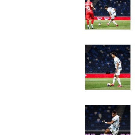
FOREVER