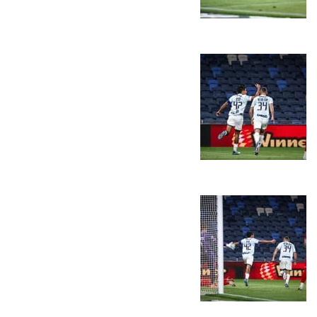
המועדון