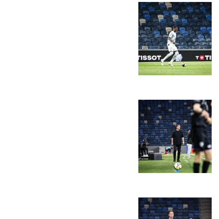
משחקים
ותוצאות