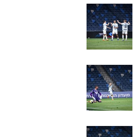
כרטיסים