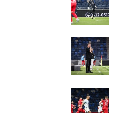
הקבוצות