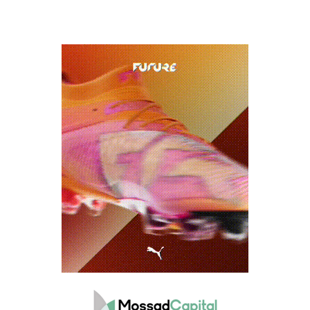
הקבוצות