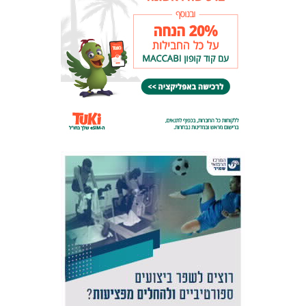
המועדון