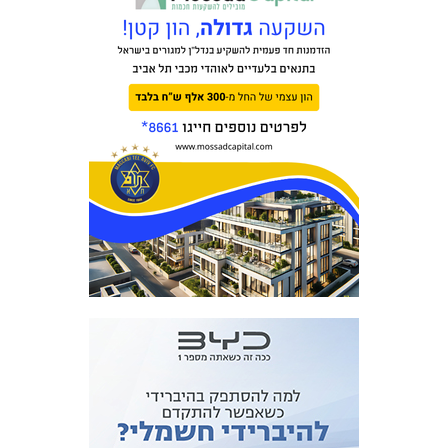
משחקים
ותוצאות