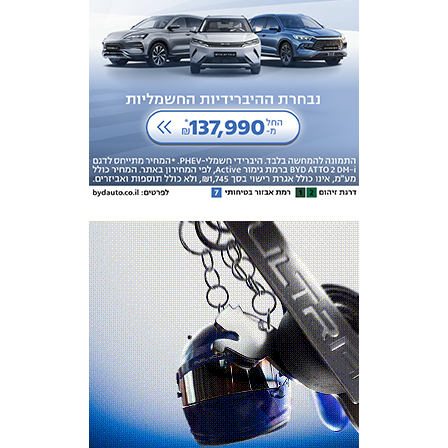
כרטיסים