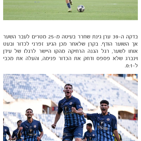
בדקה ה-39 ערן גינת שחרר בעיטה מ-25 מטרים לעבר השער
אך השוער הודף. בקרן שלאחר מכן הגיע זפרני לכדור ובעט
אותו לשער, רגל הגנה הרחיקה מהקו היישר לרגלו של עידן
וינברג שלא פספס ודחק את הכדור פנימה, והעלה את מכבי
ל-0:1.