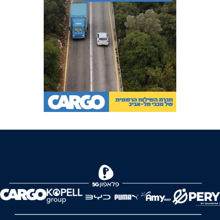
FOREVER