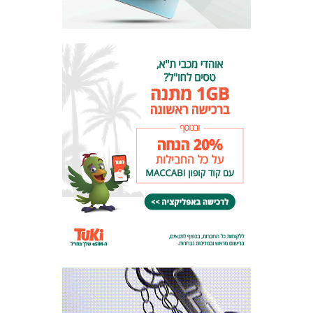
המועדון