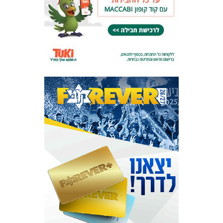
מכבי TV