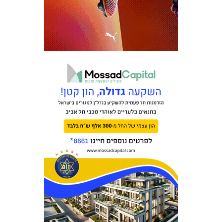
משחקים
ותוצאות