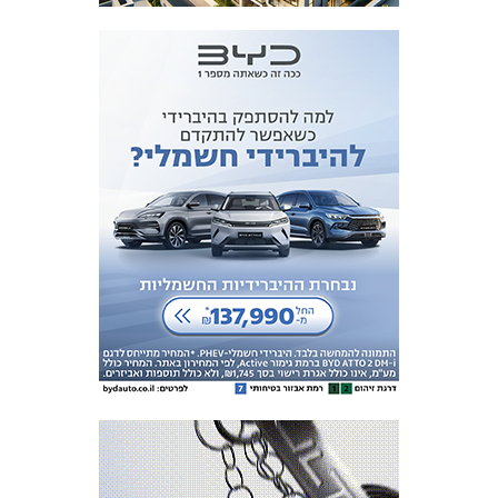
כרטיסים