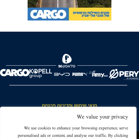
FOREVER
תנאי שימוש ומדיניות פרטיות
כללי כניסה והתנהגות באצטדיון ותנאי שימוש בכרטיסים
We value your privacy
דרושים
We use cookies to enhance your browsing experience, serve
personalised ads or content, and analyse our traffic. By clicking
צור קשר