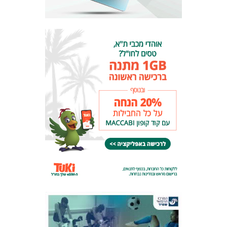
המועדון