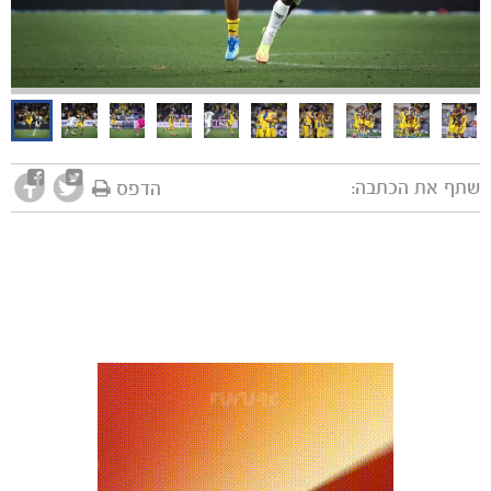
שתף את הכתבה:
הדפס