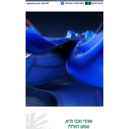
המועדון