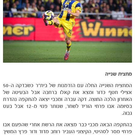
מחצית שנייה
המחצית השנייה החלה עם הזדמנות של בית"ר כשבדקה ה-50
אצילי חטף כדור ומצא את קאלו ברחבה אבל הבעיטה של
האחרון הלכה החוצה. דקה עברה ומכבי יצאה להתקפה נהדרת
בסיומה אבו פרחי הוריד לשחר, שנותר פנוי מ-12 אבל בעט
גבוה.
בהתקפה הבאה מכבי כבר מצאה את הרשת אחרי שהפעם אבו
פרחי מסר לסהיטי, הקיצוני העביר רוחב מדוד ודור פרץ המשיך