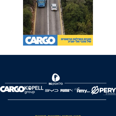
FOREVER