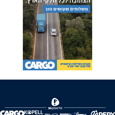
FOREVER