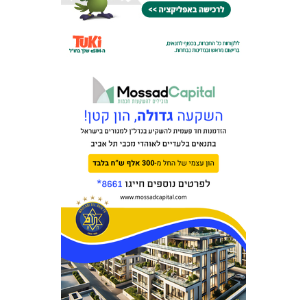
המועדון