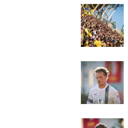
כרטיסים