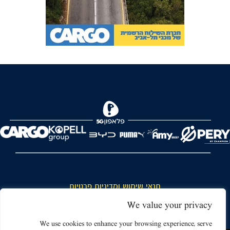
תנאי שימוש ומדיניות פרטיות
כללי כניסה והתנהגות באצטדיון ותנאי שימוש בכרטיסים
We value your privacy
דרושים
We use cookies to enhance your browsing experience, serve