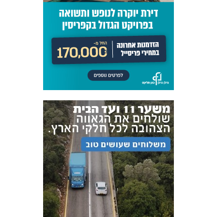
FOREVER