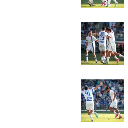
המועדון