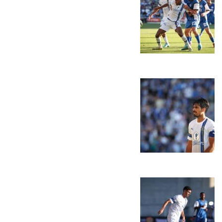
משחקים
ותוצאות