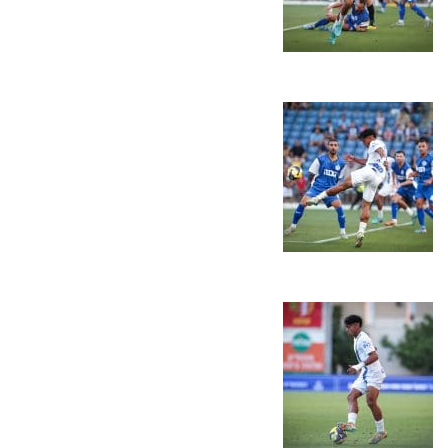
הקבוצות