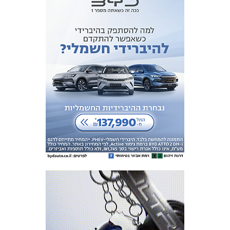
כרטיסים