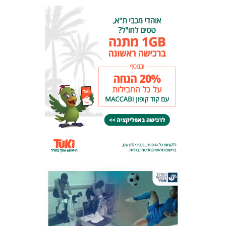
המועדון