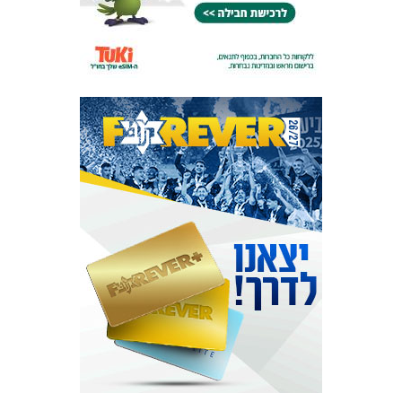
מכבי TV