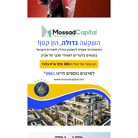
משחקים
ותוצאות