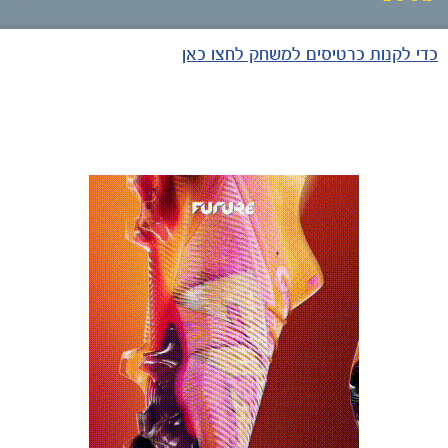
כדי לקנות כרטיסים למשחק לחצו כאן
כרטיסים
הקבוצות