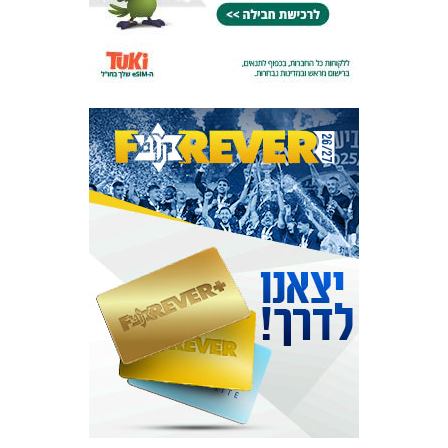
מכבי TV