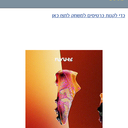
כדי לקנות כרטיסים למשחק לחצו כאן
כרטיסים
הקבוצות