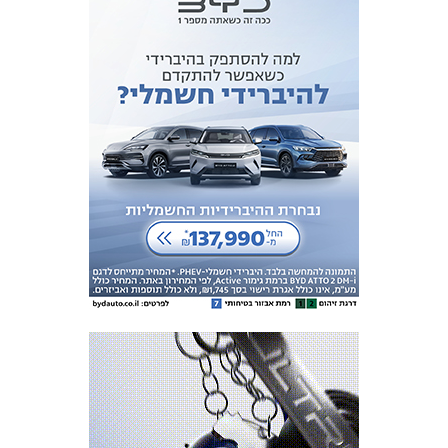
כרטיסים