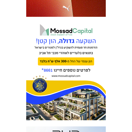
משחקים
ותוצאות