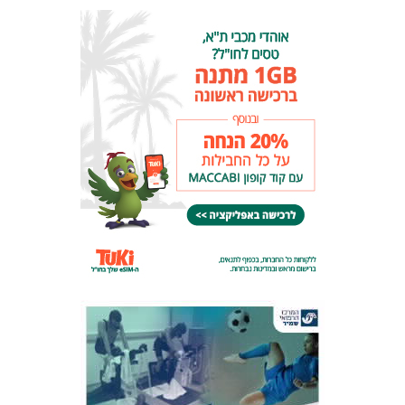
המועדון