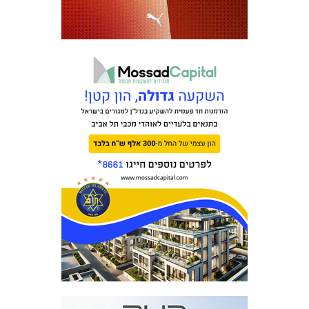
משחקים
ותוצאות