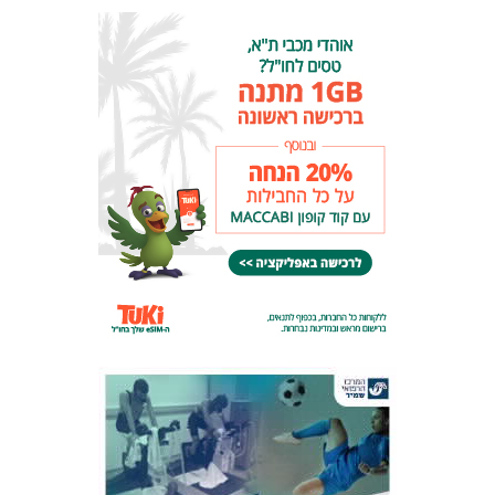
המועדון