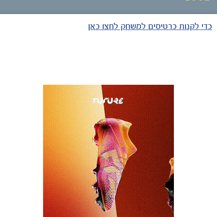
כדי לקנות כרטיסים למשחק לחצו כאן
כרטיסים
הקבוצות