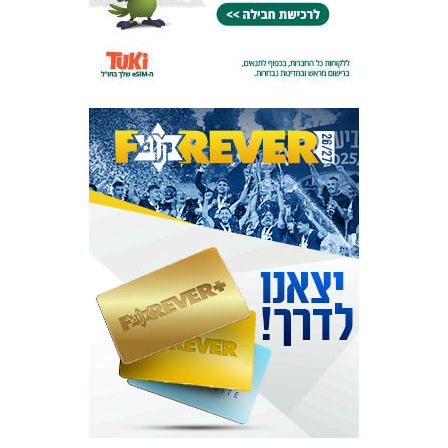
מכבי TV