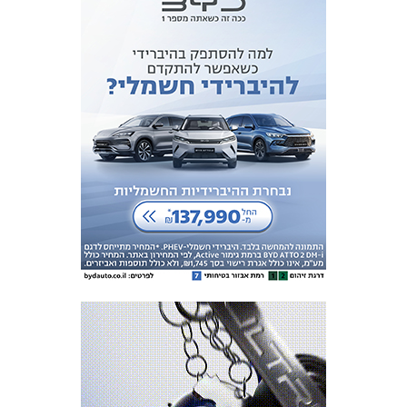
כרטיסים