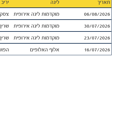
תאריך
ליגה
יריב
06/08/2026
מוקדמות ליגה אירופית
צסק"
30/07/2026
מוקדמות ליגה אירופית
שריף
23/07/2026
מוקדמות ליגה אירופית
שריף
16/07/2026
אלוף האלופים
הפוע