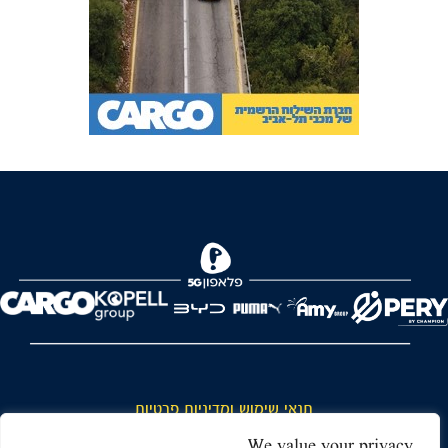
FOREVER
תנאי שימוש ומדיניות פרטיות
כללי כניסה והתנהגות באצטדיון ותנאי שימוש בכרטיסים
We value your privacy