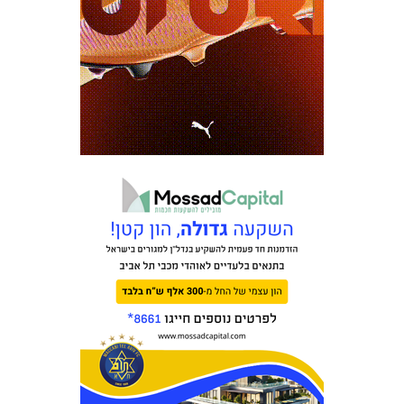
כרטיסים