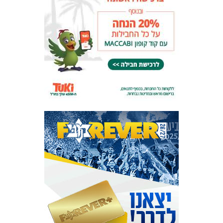
המועדון