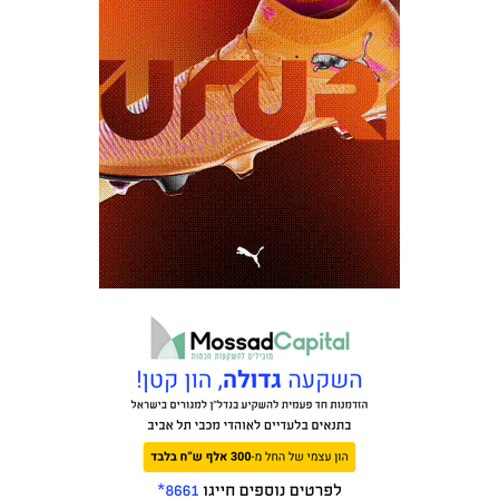
כרטיסים