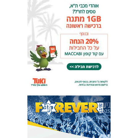
המועדון