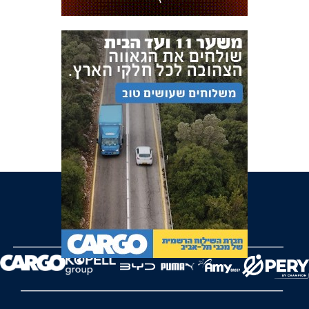
FOREVER