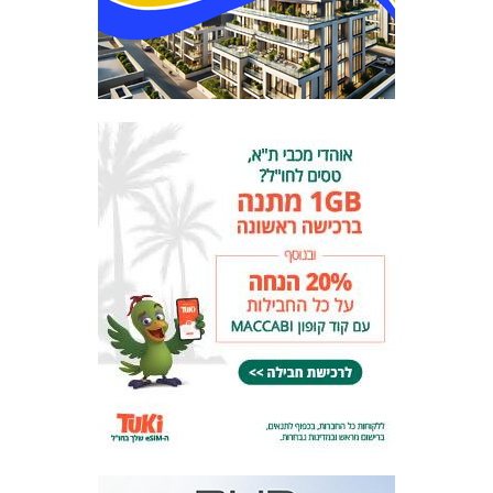
המועדון