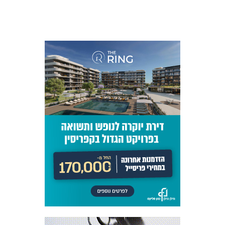
כרטיסים