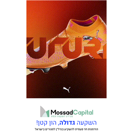
כרטיסים