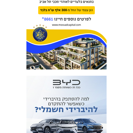
מכבי TV