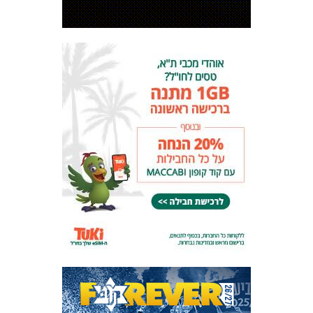
המועדון