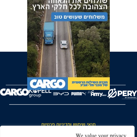
FOREVER
תנאי שימוש ומדיניות פרטיות
כללי כניסה והתנהגות באצטדיון ותנאי שימוש בכרטיסים
We value your privacy