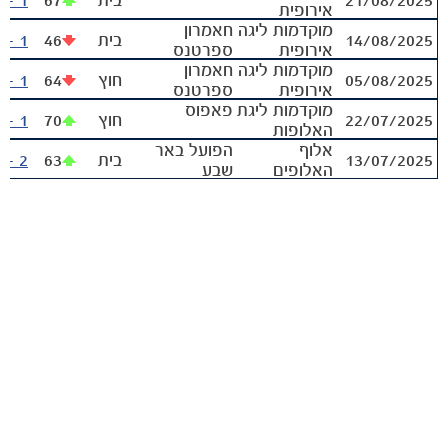
21/08/2025
בית
67
1 - 3
אירופית
מוקדמות ליגה
חאמרון
14/08/2025
בית
46
1 - 3
אירופית
ספרטנס
מוקדמות ליגה
חאמרון
05/08/2025
חוץ
64
1 - 2
אירופית
ספרטנס
מוקדמות ליגת
פאפוס
22/07/2025
חוץ
70
1 - 1
האלופות
אלוף
הפועל באר
13/07/2025
בית
63
2 - 1
האלופים
שבע