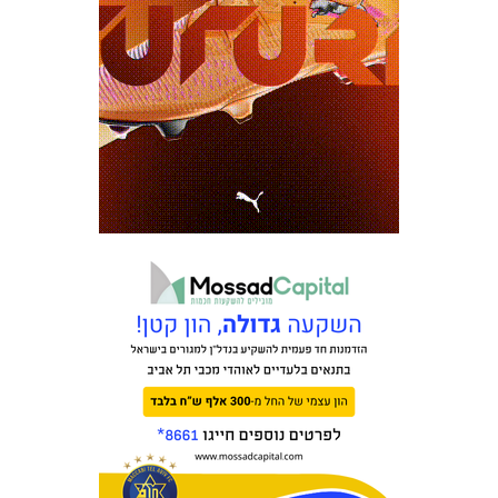
כרטיסים