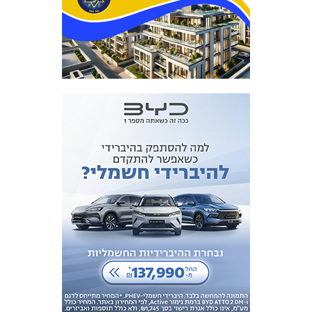
מכבי TV