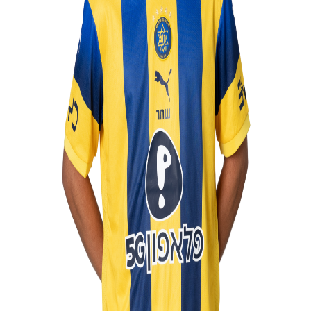
הקבוצות