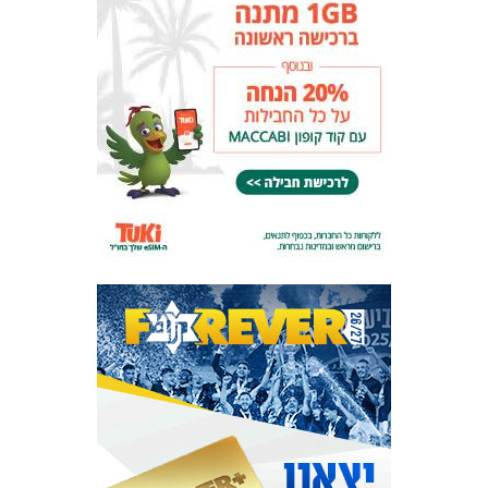
המועדון