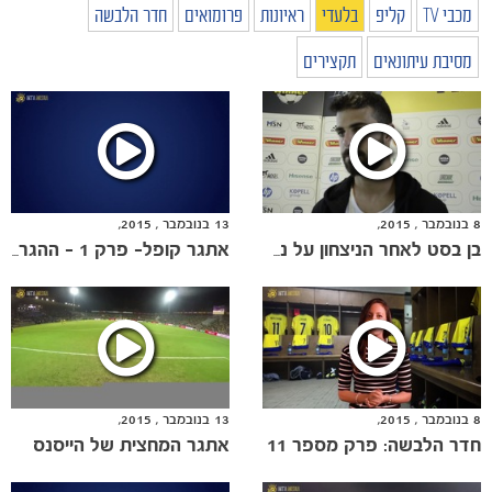
מכבי TV
קליפ
בלעדי
ראיונות
פרומואים
חדר הלבשה
מסיבת עיתונאים
תקצירים
8 בנובמבר , 2015,
13 בנובמבר , 2015,
בן בסט לאחר הניצחון על נתניה
אתגר קופל- פרק 1 - ההגרלה
8 בנובמבר , 2015,
13 בנובמבר , 2015,
חדר הלבשה: פרק מספר 11
אתגר המחצית של הייסנס