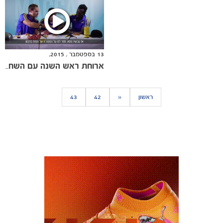
13 בספטמבר , 2015,
ארוחת ראש השנה עם השחקנים הזרים
ראשון
«
42
43