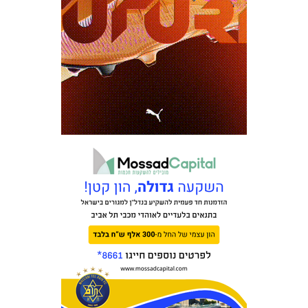
כרטיסים