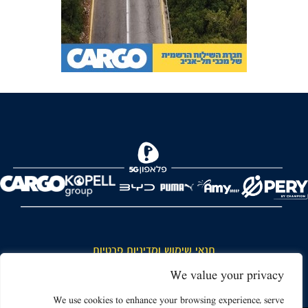
FOREVER
תנאי שימוש ומדיניות פרטיות
כללי כניסה והתנהגות באצטדיון ותנאי שימוש בכרטיסים
We value your privacy
דרושים
We use cookies to enhance your browsing experience, serve