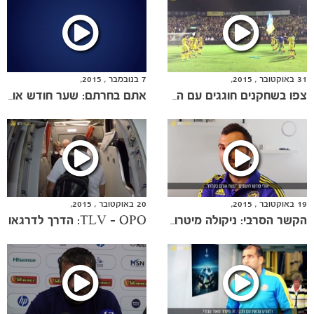
הקבוצות
31 באוקטובר , 2015,
7 בנובמבר , 2015,
צפו בשחקנים חוגגים עם האוהדים על הדשא
אתם בחרתם: שער חודש אוקטובר
19 באוקטובר , 2015,
20 באוקטובר , 2015,
TLV - OPO: הדרך לדרגאו
הקשר הסרבי: ניקולה מיטרוביץ' מזווית אישית