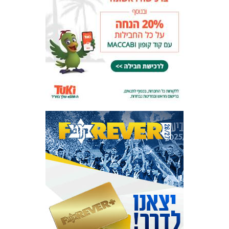
המועדון