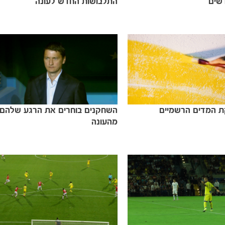
שים
התלבושות החדש לעונה
ת המדים הרשמיים
השחקנים בוחרים את הרגע שלהם
מהעונה