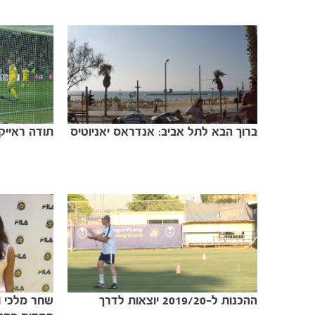
ברוך הבא לתל אביב: אנדראס יאניוטיס
תודה ראייקו
ההכנות ל-2019/20 יוצאות לדרך
שחר מלכי 