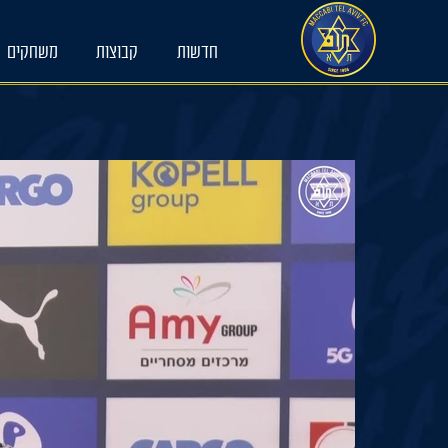
Ski
t
חדשות
קבוצות
משחקים
conten