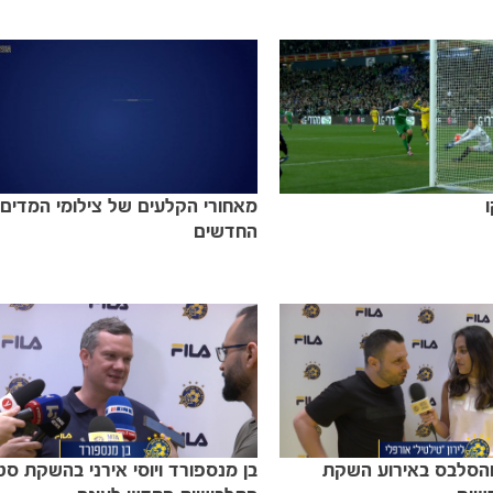
מאחורי הקלעים של צילומי המדים
החדשים
והסלבס באירוע השקת
בן מנספורד ויוסי אירני בהשקת סט