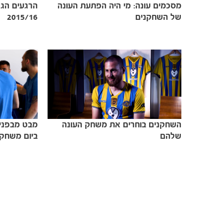
מסכמים עונה: מי היה הפתעת העונה
הרגעים הגד
של השחקנים
2015/16
השחקנים בוחרים את משחק העונה
מבט מבפנים
שלהם
ביום משחק