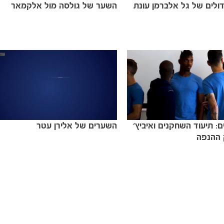
ולים של גל אלברמן עונת
השער של גולסה מול אלקמאר
: תיעוד השחקנים ואיביץ'
השערים של אלירן עטר
 ההנפה