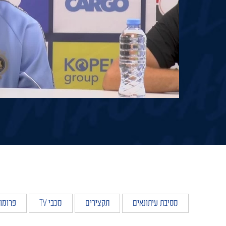
מסיבת עיתונאים
תקצירים
מכבי TV
פרומו