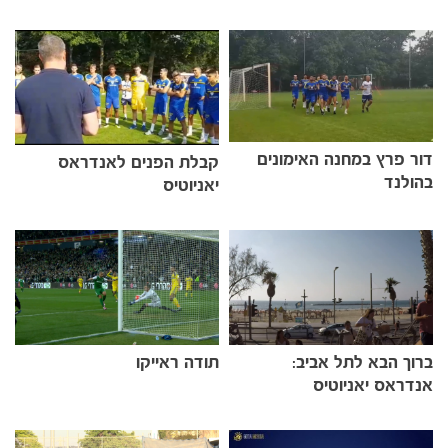
דור פרץ במחנה האימונים
קבלת הפנים לאנדראס
בהולנד
יאניוטיס
הקבוצות
ברוך הבא לתל אביב:
תודה ראייקו
אנדראס יאניוטיס