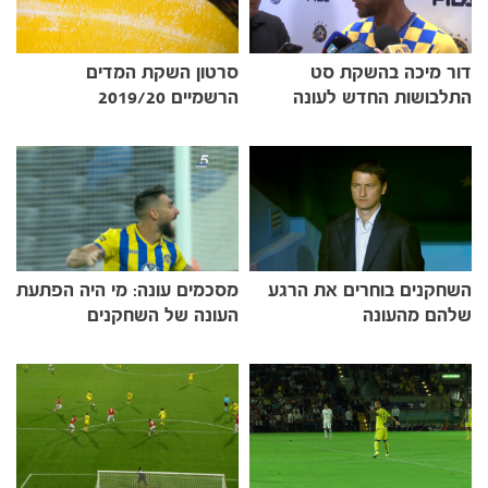
משחקים
דור מיכה בהשקת סט
סרטון השקת המדים
ותוצאות
התלבושות החדש לעונה
הרשמיים 2019/20
השחקנים בוחרים את הרגע
מסכמים עונה: מי היה הפתעת
שלהם מהעונה
העונה של השחקנים