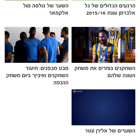
הרגעים הגדולים של גל
השער של גולסה מול
אלברמן עונת 2015/16
אלקמאר
השחקנים בוחרים את משחק
מבט מבפנים: תיעוד
העונה שלהם
השחקנים ואיביץ' ביום משחק
ההנפה
כרטיסים
השערים של אלירן עטר