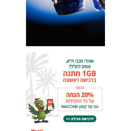
המועדון