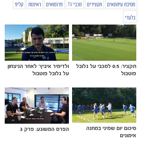
מסיבת עיתונאים
תקצירים
מכבי TV
פרומואים
ראיונות
קליפ
בלעדי
תקציר: 0:5 למכבי על גלובל
ולדימיר איביץ' לאחר הניצחון
פוטבול
על גלובל פוטבול
סיכום יום שמיני במחנה
הפרס המשוגע: פרק 3
אימונים