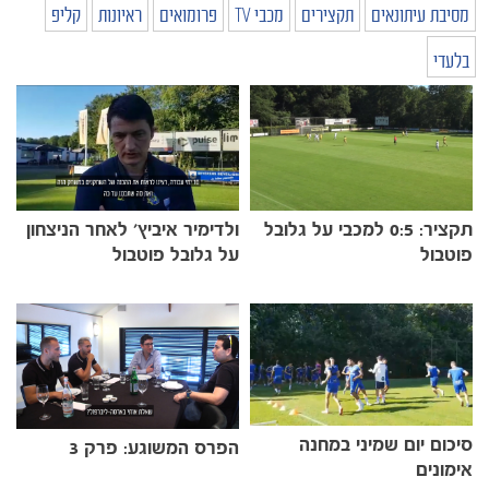
מסיבת עיתונאים
תקצירים
מכבי TV
פרומואים
ראיונות
קליפ
בלעדי
תקציר: 0:5 למכבי על גלובל
ולדימיר איביץ' לאחר הניצחון
פוטבול
על גלובל פוטבול
סיכום יום שמיני במחנה
הפרס המשוגע: פרק 3
אימונים