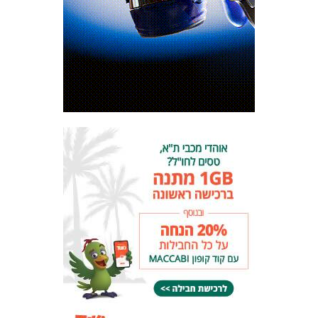
המועדון