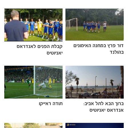
דור פרץ במחנה האימונים
קבלת הפנים לאנדראס
בהולנד
יאניוטיס
הקבוצות
ברוך הבא לתל אביב:
תודה ראייקו
אנדראס יאניוטיס