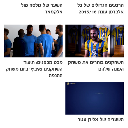
הרגעים הגדולים של גל
השער של גולסה מול
אלברמן עונת 2015/16
אלקמאר
השחקנים בוחרים את משחק
מבט מבפנים: תיעוד
העונה שלהם
השחקנים ואיביץ' ביום משחק
ההנפה
כרטיסים
השערים של אלירן עטר