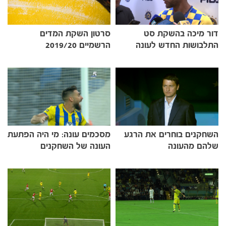
משחקים
דור מיכה בהשקת סט
סרטון השקת המדים
ותוצאות
התלבושות החדש לעונה
הרשמיים 2019/20
השחקנים בוחרים את הרגע
מסכמים עונה: מי היה הפתעת
שלהם מהעונה
העונה של השחקנים