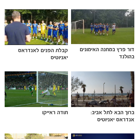
דור פרץ במחנה האימונים
קבלת הפנים לאנדראס
בהולנד
יאניוטיס
הקבוצות
ברוך הבא לתל אביב:
תודה ראייקו
אנדראס יאניוטיס