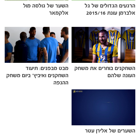
הרגעים הגדולים של גל
השער של גולסה מול
אלברמן עונת 2015/16
אלקמאר
השחקנים בוחרים את משחק
מבט מבפנים: תיעוד
העונה שלהם
השחקנים ואיביץ' ביום משחק
ההנפה
כרטיסים
השערים של אלירן עטר