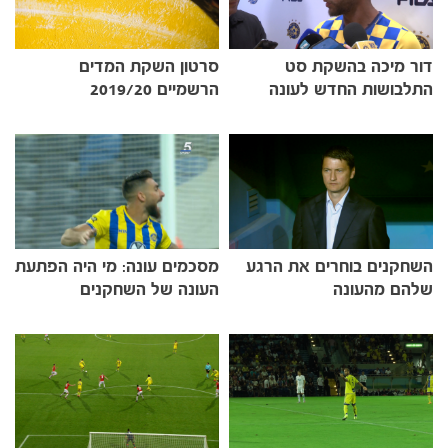
משחקים
דור מיכה בהשקת סט
סרטון השקת המדים
ותוצאות
התלבושות החדש לעונה
הרשמיים 2019/20
השחקנים בוחרים את הרגע
מסכמים עונה: מי היה הפתעת
שלהם מהעונה
העונה של השחקנים