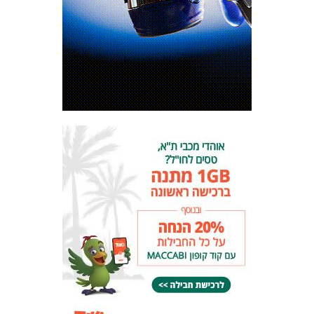
המועדון