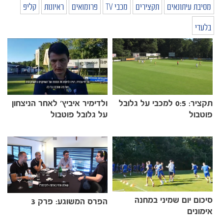
מסיבת עיתונאים
תקצירים
מכבי TV
פרומואים
ראיונות
קליפ
בלעדי
תקציר: 0:5 למכבי על גלובל
ולדימיר איביץ' לאחר הניצחון
פוטבול
על גלובל פוטבול
סיכום יום שמיני במחנה
הפרס המשוגע: פרק 3
אימונים