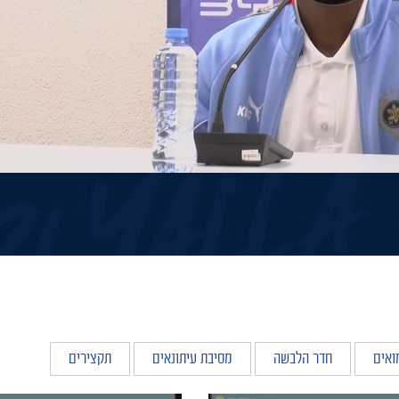
ואים
חדר הלבשה
מסיבת עיתונאים
תקצירים