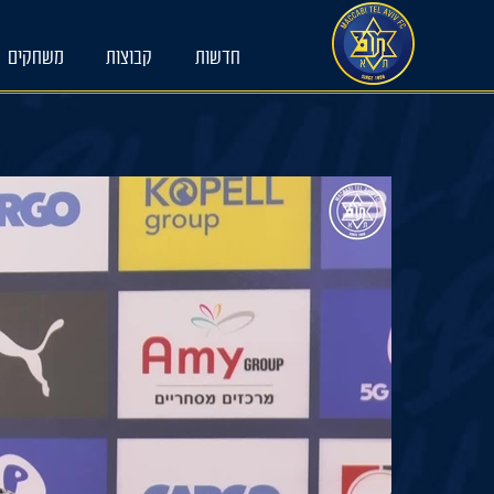
Ski
t
conten
חדשות
קבוצות
משחקים