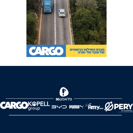
FOREVER