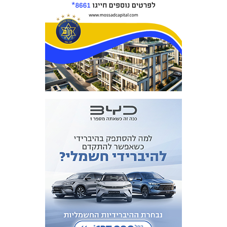
מכבי TV