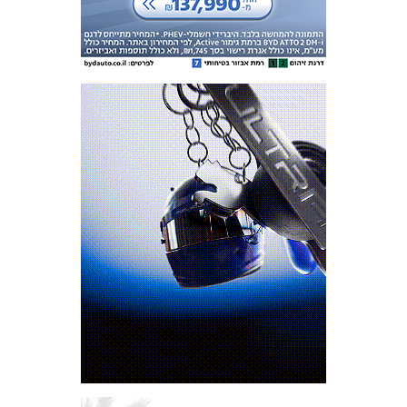
המועדון