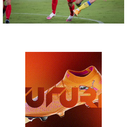
המועדון