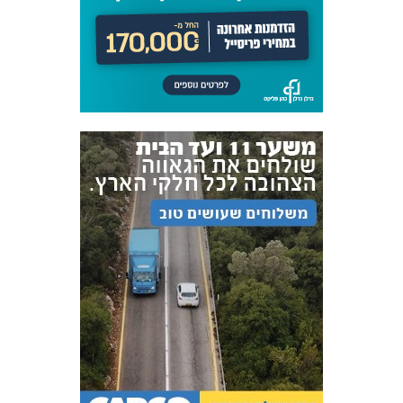
FOREVER