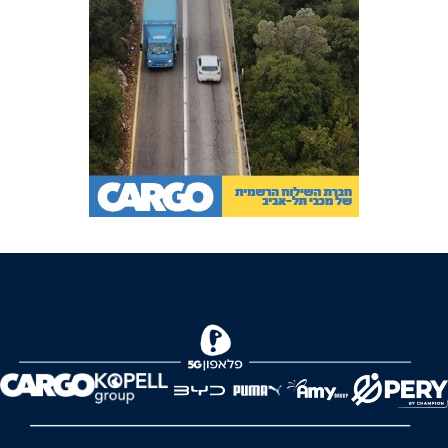
FOREVER