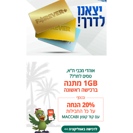
המועדון