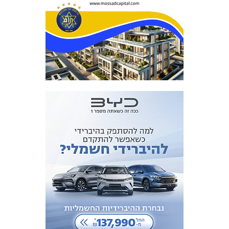
כרטיסים