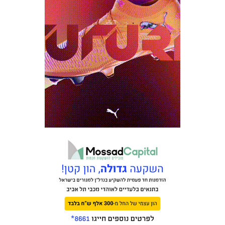
משחקים
ותוצאות