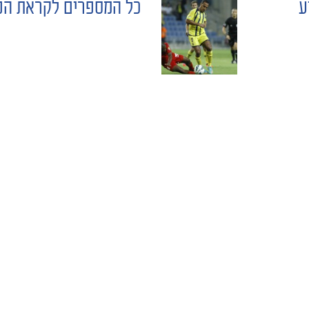
ע
כל המספרים לקראת הפו