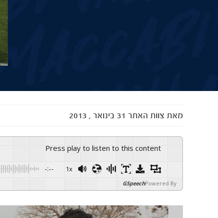
מאת
צוות האתר
31 בינואר , 2013
Press play to listen to this content
-:--
1x
GSpeech
Powered By